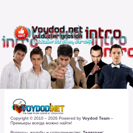
Copyright © 2010 – 2026 Powered by
Voydod Team
–
Премьеры всегда можно найти!
Вопросы, жалобы и сотрудничество:
Телеграм: