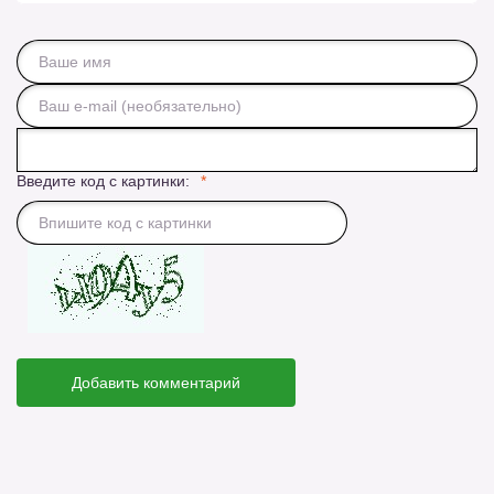
Введите код с картинки:
Добавить комментарий