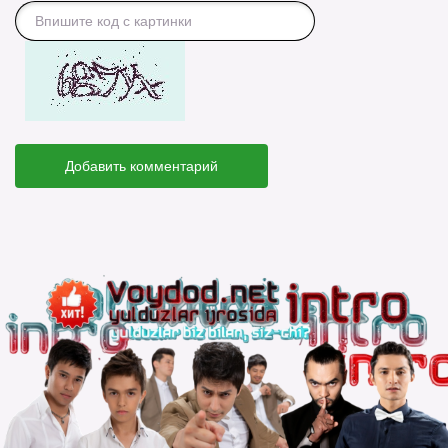
Добавить комментарий