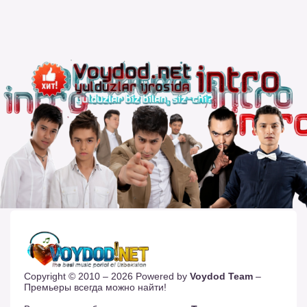
Copyright © 2010 – 2026 Powered by
Voydod Team
–
Премьеры всегда можно найти!