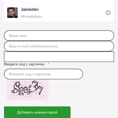
Jaloliddin
Ahmadaliyev
Введите код с картинки:
Добавить комментарий