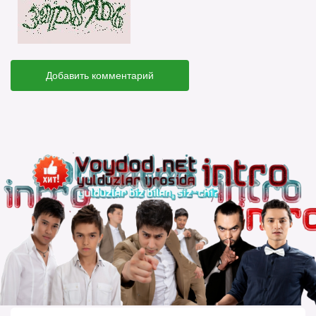
Добавить комментарий