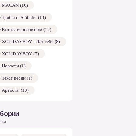
MACAN (16)
Трибьют A'Studio (13)
Разные исполнители (12)
XOLIDAYBOY - Для тебя (8)
XOLIDAYBOY (7)
Новости (1)
Текст песни (1)
Артисты (10)
борки
тки