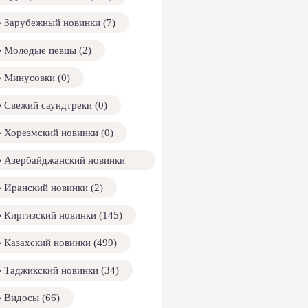
Зарубежный новинки (7)
Молодые певцы (2)
Минусовки (0)
Свежий саундтреки (0)
Хорезмский новинки (0)
Азербайджанский новинки
158)
Иранский новинки (2)
Киргизский новинки (145)
Казахский новинки (499)
Таджикский новинки (34)
Видосы (66)