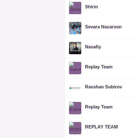
Shirin
Sevara Nazarxon
Nasafiy
Replay Team
Ravshan Sobirov
Replay Team
REPLAY TEAM