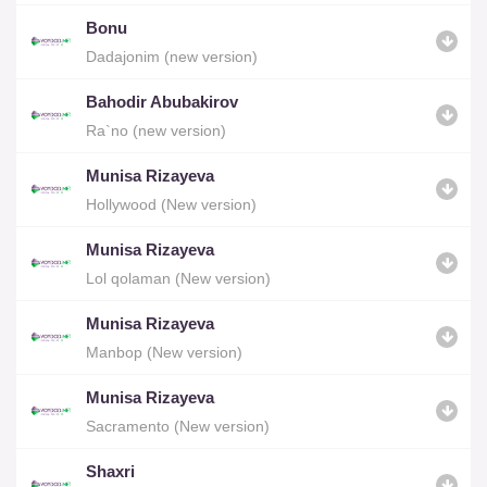
Bonu
Dadajonim (new version)
Bahodir Abubakirov
Ra`no (new version)
Munisa Rizayeva
Hollywood (New version)
Munisa Rizayeva
Lol qolaman (New version)
Munisa Rizayeva
Manbop (New version)
Munisa Rizayeva
Sacramento (New version)
Shaxri