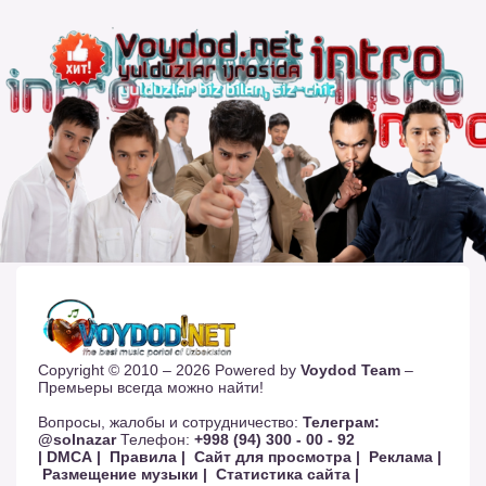
Copyright © 2010 – 2026 Powered by
Voydod Team
–
Премьеры всегда можно найти!
Вопросы, жалобы и сотрудничество:
Телеграм:
@solnazar
Телефон:
+998 (94) 300 - 00 - 92
| DMCA |
Правила |
Сайт для просмотра |
Реклама |
Размещение музыки |
Статистика сайта |