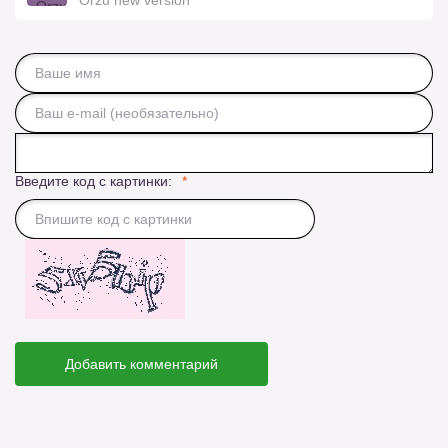
Введите код с картинки:
Добавить комментарий