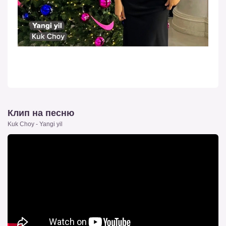
Клип на песню
Kuk Choy - Yangi yil