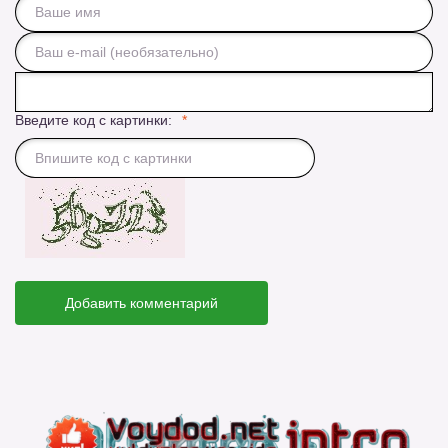
Введите код с картинки:
Добавить комментарий