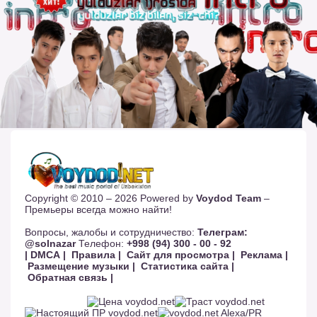
Copyright © 2010 – 2026 Powered by
Voydod Team
–
Премьеры всегда можно найти!
Вопросы, жалобы и сотрудничество:
Телеграм:
@solnazar
Телефон:
+998 (94) 300 - 00 - 92
| DMCA |
Правила |
Сайт для просмотра |
Реклама |
Размещение музыки |
Статистика сайта |
Обратная связь |