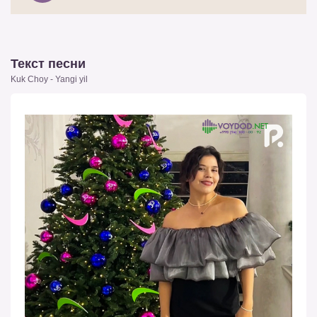
Текст песни
Kuk Choy - Yangi yil